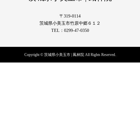
〒319-0114
茨城県小美玉市竹原中郷６１２
TEL：0299-47-0350
Copyright © 茨城県小美玉市 | 鳳林院 All Rights Reserved.