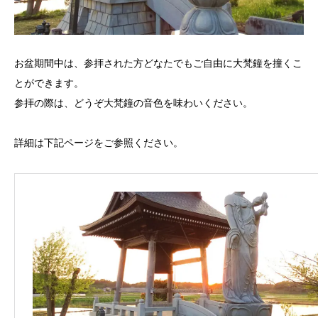
お盆期間中は、参拝された方どなたでもご自由に大梵鐘を撞くこ
とができます。
参拝の際は、どうぞ大梵鐘の音色を味わいください。
詳細は下記ページをご参照ください。