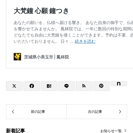
新着記事
お知らせ一覧