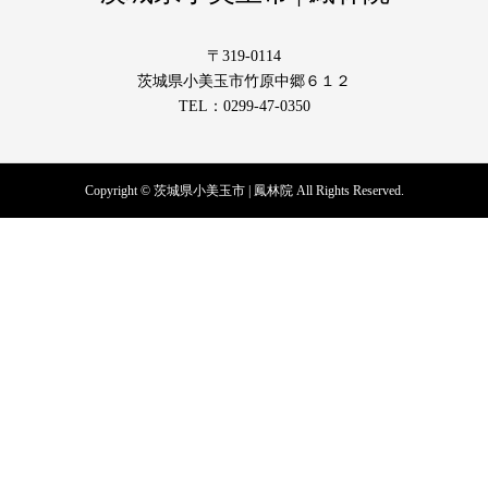
〒319-0114
茨城県小美玉市竹原中郷６１２
TEL：0299-47-0350
Copyright © 茨城県小美玉市 | 鳳林院 All Rights Reserved.