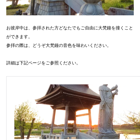
お彼岸中は、参拝された方どなたでもご自由に大梵鐘を撞くこと
ができます。
参拝の際は、どうぞ大梵鐘の音色を味わいください。
詳細は下記ページをご参照ください。