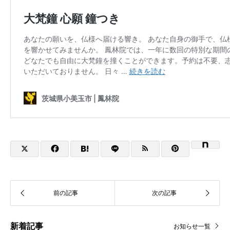
新着記事
お知らせ一覧