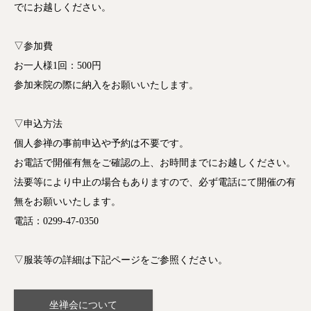
でにお越しください。
▽参加費
お一人様1回：500円
参加来院の際に納入をお願いいたします。
▽申込方法
個人参禅の事前申込や予約は不要です。
お電話で開催有無をご確認の上、お時間までにお越しください。
法要等により中止の場合もありますので、必ず電話にて開催の有
無をお願いいたします。
電話：0299-47-0350
▽服装等の詳細は下記ページをご参照ください。
坐禅会について