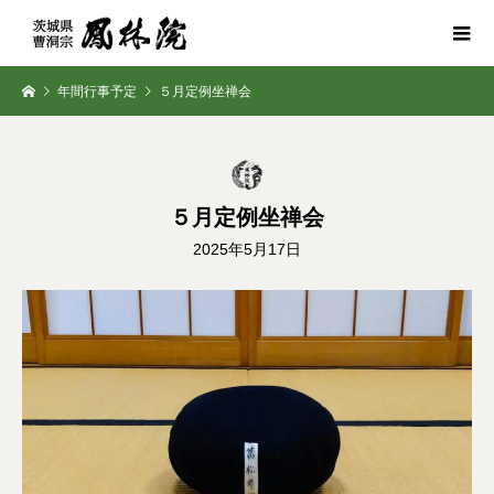
年間行事予定
５月定例坐禅会
５月定例坐禅会
2025年5月17日