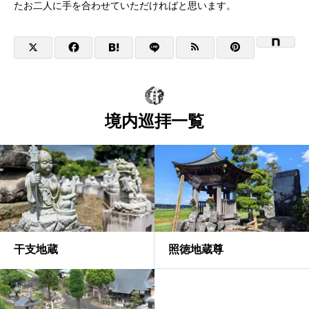
たお二人に手を合わせていただければと思います。
境内巡拝一覧
干支地蔵
照徳地蔵尊